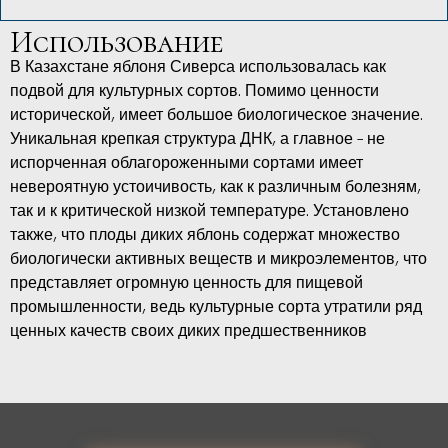
Использование
В Казахстане яблоня Сиверса использовалась как
подвой для культурных сортов. Помимо ценности
исторической, имеет большое биологическое значение.
Уникальная крепкая структура ДНК, а главное – не
испорченная облагороженными сортами имеет
невероятную устоичивость, как к различным болезням,
так и к критической низкой температуре. Установлено
также, что плоды диких яблонь содержат множество
биологически активных веществ и микроэлементов, что
представляет огромную ценность для пищевой
промышленности, ведь культурные сорта утратили ряд
ценных качеств своих диких предшественников